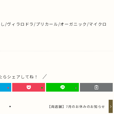
かし/ヴィラロドラ/プリカール/オーガニック/マイクロ
たらシェアしてね！
【両店舗】7月のお休みのお知らせ