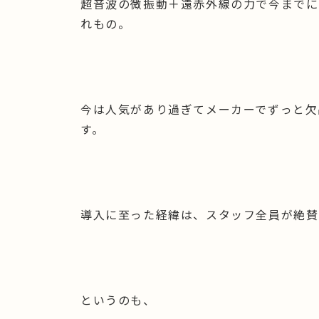
超音波の微振動＋遠赤外線の力で今までに
れもの。
今は人気があり過ぎてメーカーでずっと欠
す。
導入に至った経緯は、スタッフ全員が絶賛
というのも、