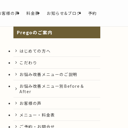
お客様の声
料金表
お知らせ&ブログ
予約
Pregoのご案内
はじめての方へ
こだわり
お悩み改善メニューのご説明
お悩み改善メニュー別Before＆
After
お客様の声
メニュー・料金表
ご予約・お問合せ