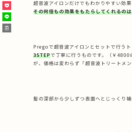
超音波アイロンだけでもわかりやすい効果
その何倍もの効果をもたらしてくれるのは
Pregoで超音波アイロンとセットで行う
3STEP
で丁寧に行うものです。（￥480
が、価格は変わらず「超音波トリートメン
髪の深部から少しずつ表面へとじっくり補