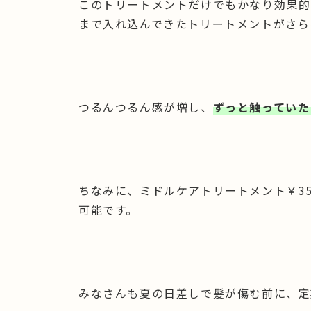
このトリートメントだけでもかなり効果的
まで入れ込んできたトリートメントがさら
つるんつるん感が増し、
ずっと触っていた
ちなみに、ミドルケアトリートメント￥35
可能です。
みなさんも夏の日差しで髪が傷む前に、定