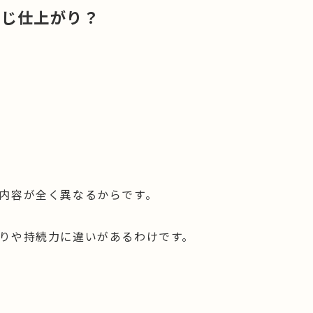
同じ仕上がり？
内容が全く異なるからです。
りや持続力に違いがあるわけです。