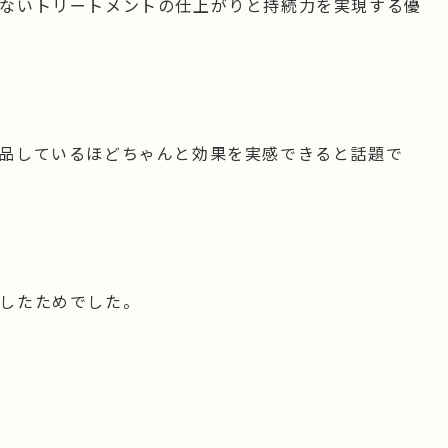
ないトリートメントの仕上がりと持続力を実現する優
品しているほどちゃんと効果を実感できると話題で
したためでした。