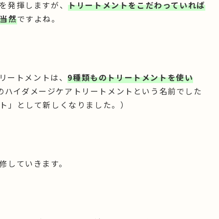
を発揮しますが、
トリートメントをこだわっていれば
当然
ですよね。
トリートメントは、
9種類ものトリートメントを使い
0のハイダメージケアトリートメントという名前でした
ト」として新しくなりました。）
修していきます。