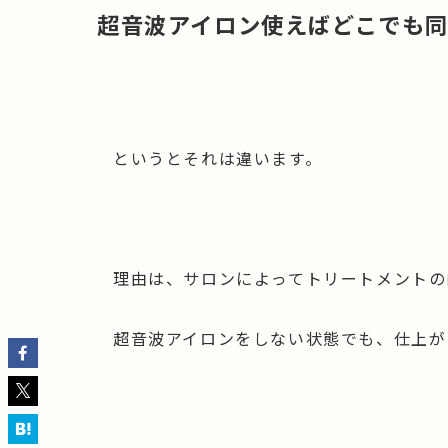
超音波アイロン使えばどこでも
というとそれは違います。
理由は、サロンによってトリートメントの
超音波アイロンをしない状態でも、仕上が