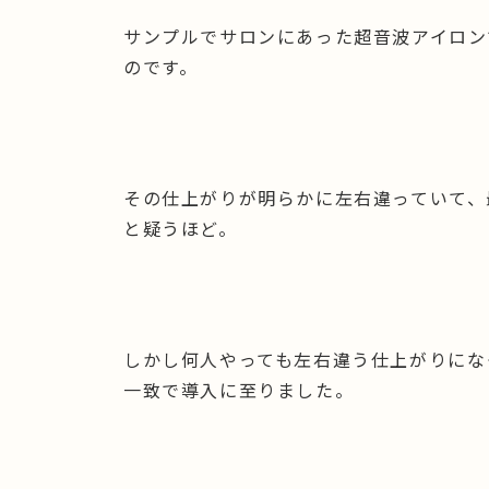
サンプルでサロンにあった超音波アイロン
のです。
その仕上がりが明らかに左右違っていて、
と疑うほど。
しかし何人やっても左右違う仕上がりにな
一致で導入に至りました。