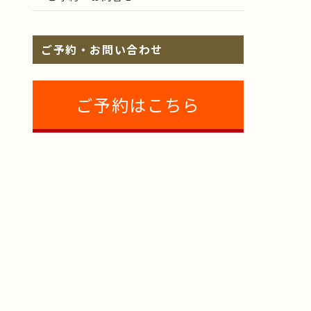
ご予約・お問い合わせ
ご予約はこちら