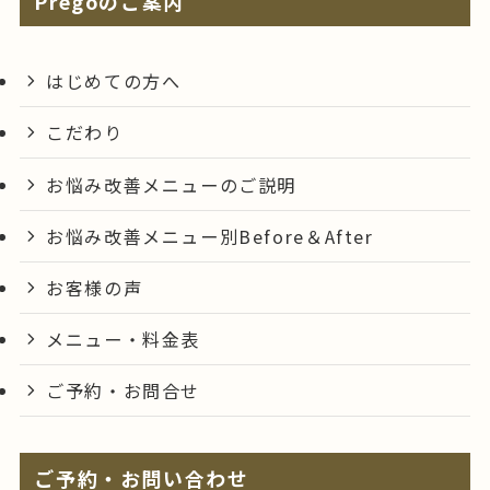
Pregoのご案内
はじめての方へ
こだわり
お悩み改善メニューのご説明
お悩み改善メニュー別Before＆After
お客様の声
メニュー・料金表
ご予約・お問合せ
ご予約・お問い合わせ