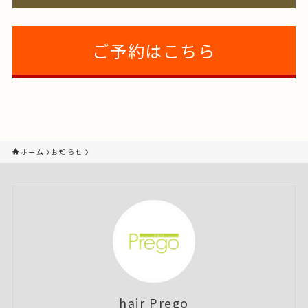
ご予約はこちら
ホーム
お知らせ
hair Prego