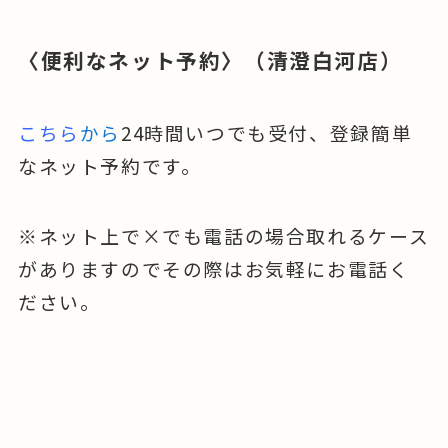
〈便利なネット予約〉（清澄白河店）
こちら
から
24時間いつでも受付、登録簡単
なネット予約です。
※ネット上で×でも電話の場合取れるケース
がありますのでその際はお気軽にお電話く
ださい。