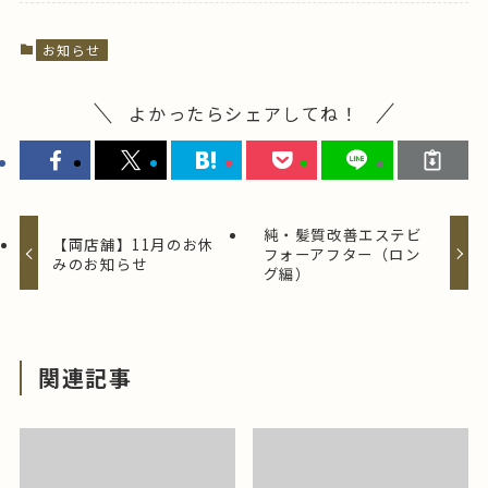
お知らせ
よかったらシェアしてね！
純・髪質改善エステビ
【両店舗】11月のお休
フォーアフター（ロン
みのお知らせ
グ編）
関連記事