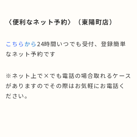
〈便利なネット予約〉（東陽町店）
こちら
から
24時間いつでも受付、登録簡単
なネット予約です
※ネット上で×でも電話の場合取れるケース
がありますのでその際はお気軽にお電話く
ださい。