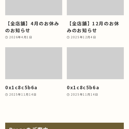
【全店舗】4月のお休み
【全店舗】12月のお休
のお知らせ
みのお知らせ
2026年4月1日
2025年12月4日
0x1c8c5b6a
0x1c8c5b6a
2025年11月14日
2025年11月14日