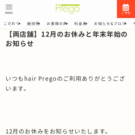
MENU
ご予約
こだわり
施術例
お客様の声
料金表
お知らせ&ブログ
【両店舗】12月のお休みと年末年始の
お知らせ
いつもhair Pregoのご利用ありがとうござ
います。
12月のお休みをお知らせいたします。