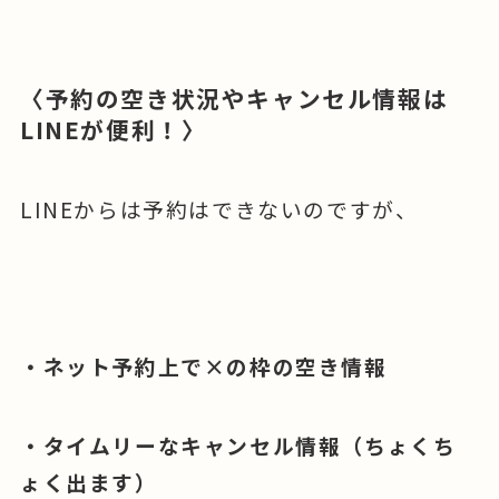
〈予約の空き状況やキャンセル情報は
LINEが便利！〉
LINEからは予約はできないのですが、
・ネット予約上で×の枠の空き情報
・タイムリーなキャンセル情報（ちょくち
ょく出ます）