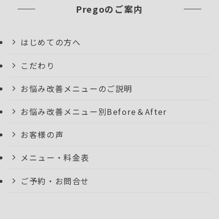
Pregoのご案内
はじめての方へ
こだわり
お悩み改善メニューのご説明
お悩み改善メニュー別Before＆After
お客様の声
メニュー・料金表
ご予約・お問合せ