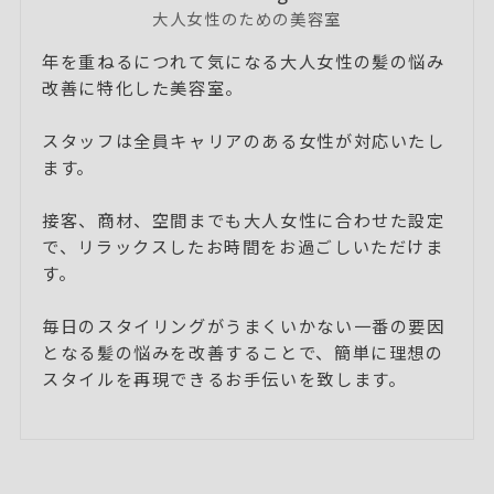
大人女性のための美容室
年を重ねるにつれて気になる大人女性の髪の悩み
改善に特化した美容室。
スタッフは全員キャリアのある女性が対応いたし
ます。
接客、商材、空間までも大人女性に合わせた設定
で、リラックスしたお時間をお過ごしいただけま
す。
毎日のスタイリングがうまくいかない一番の要因
となる髪の悩みを改善することで、簡単に理想の
スタイルを再現できるお手伝いを致します。