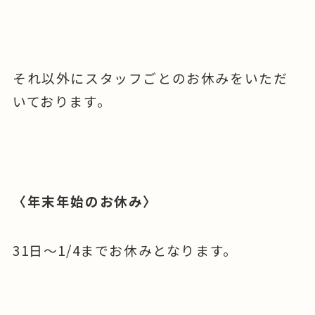
それ以外にスタッフごとのお休みをいただ
いております。
〈年末年始のお休み〉
31日〜1/4までお休みとなります。