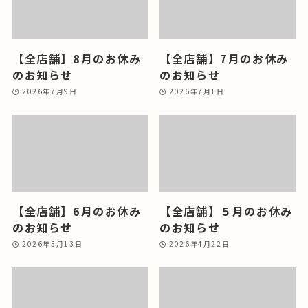
【全店舗】8月のお休み
【全店舗】7月のお休み
のお知らせ
のお知らせ
2026年7月9日
2026年7月1日
【全店舗】6月のお休み
【全店舗】５月のお休み
のお知らせ
のお知らせ
2026年5月13日
2026年4月22日