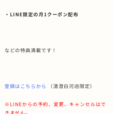
・LINE限定の月1クーポン配布
などの特典満載です！
登録はこちらから
（清澄白河店限定）
※LINEからの予約、変更、キャンセルはで
きません。