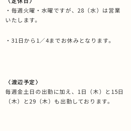
〈定休日〉
・毎週火曜・水曜ですが、28（水）は営業
いたします。
・31日から1／4までお休みとなります。
〈渡辺予定〉
毎週金土日の出勤に加え、1日（木）と15日
（木）と29（木）も出勤しております。