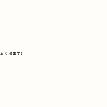
ょく出ます）