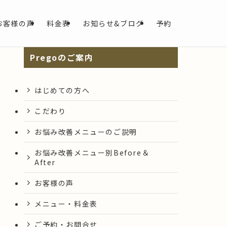
お客様の声
料金表
お知らせ&ブログ
予約
Pregoのご案内
はじめての方へ
こだわり
お悩み改善メニューのご説明
お悩み改善メニュー別Before＆
After
お客様の声
メニュー・料金表
ご予約・お問合せ