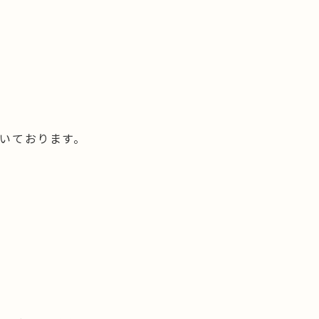
いております。