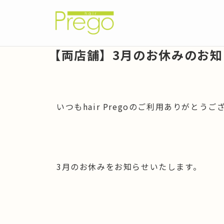
【両店舗】3月のお休みのお知
いつもhair Pregoのご利用ありがとうご
3月のお休みをお知らせいたします。