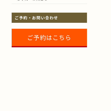
ご予約・お問い合わせ
ご予約はこちら