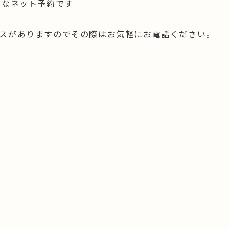
単なネット予約です
スがありますのでその際はお気軽にお電話ください。