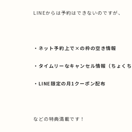
LINEからは予約はできないのですが、
・ネット予約上で×の枠の空き情報
・タイムリーなキャンセル情報（ちょくち
・LINE限定の月1クーポン配布
などの特典満載です！