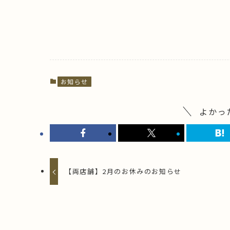
お知らせ
よかっ
【両店舗】2月のお休みのお知らせ