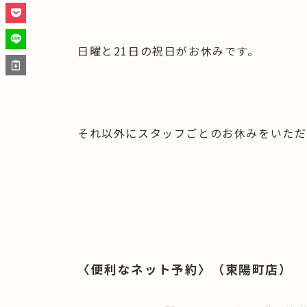
日曜と21日の祝日がお休みです。
それ以外にスタッフごとのお休みをいただ
〈便利なネット予約〉（東陽町店）