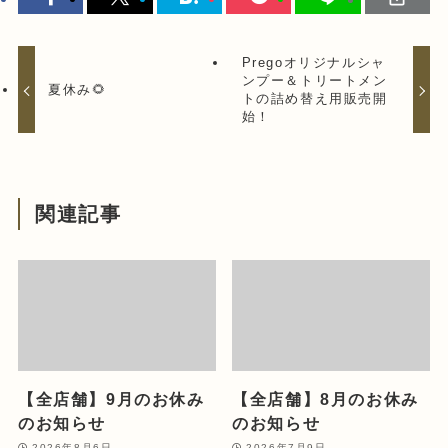
Pregoオリジナルシャ
ンプー＆トリートメン
夏休み🌻
トの詰め替え用販売開
始！
関連記事
【全店舗】9月のお休み
【全店舗】8月のお休み
のお知らせ
のお知らせ
2026年8月6日
2026年7月9日