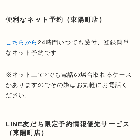
便利なネット予約（東陽町店）
こちらから
24時間いつでも受付、登録簡単
なネット予約です
※ネット上で×でも電話の場合取れるケース
がありますのでその際はお気軽にお電話く
ださい。
LINE友だち限定予約情報優先サービス
（東陽町店）