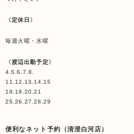
〈定休日〉
毎週火曜・水曜
〈渡辺出勤予定〉
4.5.6.7.8.
11.12.13.14.15
18.19.20.21
25.26.27.28.29
便利なネット予約（清澄白河店）