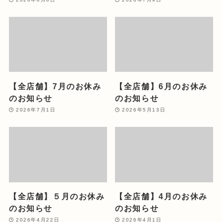
【全店舗】7月のお休み
【全店舗】6月のお休み
のお知らせ
のお知らせ
2026年7月1日
2026年5月13日
【全店舗】５月のお休み
【全店舗】4月のお休み
のお知らせ
のお知らせ
2026年4月22日
2026年4月1日