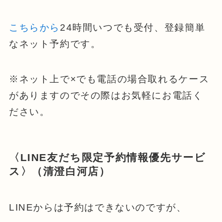
こちらから
24時間いつでも受付、登録簡単
なネット予約です。
※ネット上で×でも電話の場合取れるケース
がありますのでその際はお気軽にお電話く
ださい。
〈LINE友だち限定予約情報優先サービ
ス〉（清澄白河店）
LINEからは予約はできないのですが、