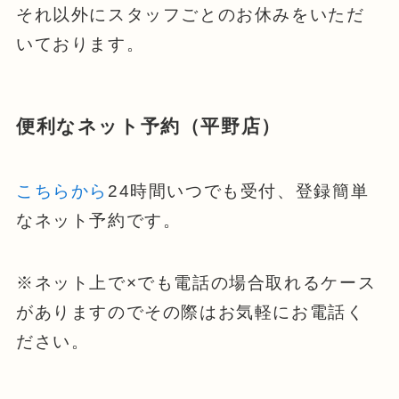
それ以外にスタッフごとのお休みをいただ
いております。
便利なネット予約（平野店）
こちらから
24時間いつでも受付、登録簡単
なネット予約です。
※ネット上で×でも電話の場合取れるケース
がありますのでその際はお気軽にお電話く
ださい。