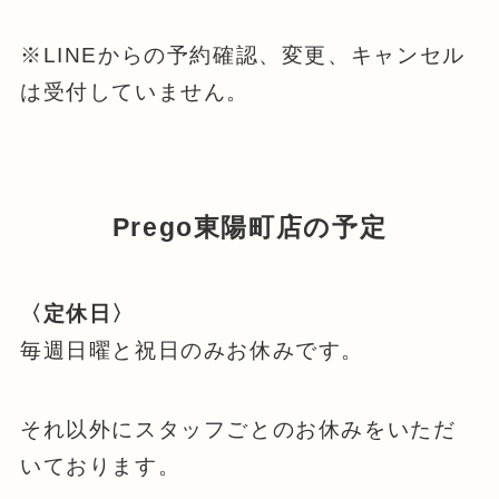
※LINEからの予約確認、変更、キャンセル
は受付していません。
Prego東陽町店の予定
〈定休日〉
毎週日曜と祝日のみお休みです。
それ以外にスタッフごとのお休みをいただ
いております。