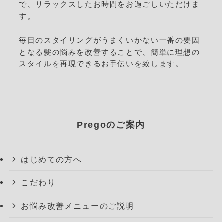
で、リラックスしたお時間をお過ごしいただけま
す。
毎日のスタイリングがうまくいかない一番の要因
となる髪の悩みを改善することで、簡単に理想の
スタイルを再現できるお手伝いを致します。
Pregoのご案内
はじめての方へ
こだわり
お悩み改善メニューのご説明