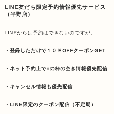
LINE友だち限定予約情報優先サービス
（平野店）
LINEからは予約はできないのですが、
・登録しただけで１０％OFFクーポンGET
・ネット予約上で×の枠の空き情報優先配信
・キャンセル情報も優先配信
・LINE限定のクーポン配信（不定期）