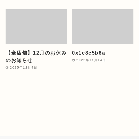
【全店舗】12月のお休み
0x1c8c5b6a
のお知らせ
2025年11月14日
2025年12月4日