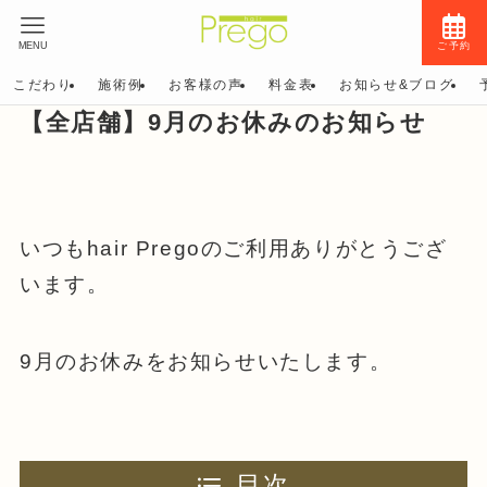
MENU
ご予約
こだわり
施術例
お客様の声
料金表
お知らせ&ブログ
【全店舗】9月のお休みのお知らせ
いつもhair Pregoのご利用ありがとうござ
います。
9月のお休みをお知らせいたします。
目次