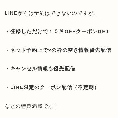
LINEからは予約はできないのですが、
・登録しただけで１０％OFFクーポンGET
・ネット予約上で×の枠の空き情報優先配信
・キャンセル情報も優先配信
・LINE限定のクーポン配信（不定期）
などの特典満載です！