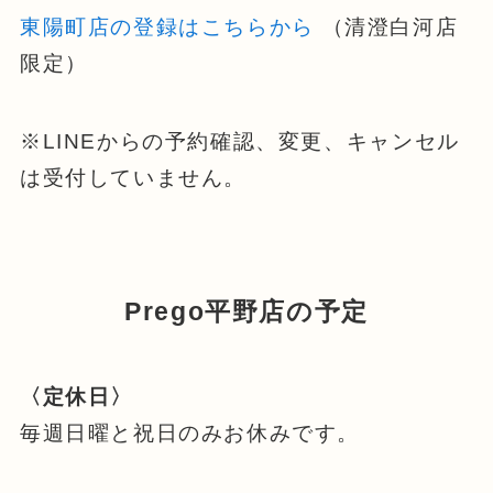
東陽町店の登録はこちらから
（清澄白河店
限定）
※LINEからの予約確認、変更、キャンセル
は受付していません。
Prego平野店の予定
〈定休日〉
毎週日曜と祝日のみお休みです。