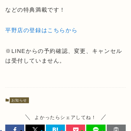
などの特典満載です！
平野店の登録はこちらから
※LINEからの予約確認、変更、キャンセル
は受付していません。
お知らせ
よかったらシェアしてね！