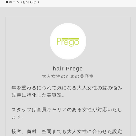
ホーム
お知らせ
hair Prego
大人女性のための美容室
年を重ねるにつれて気になる大人女性の髪の悩み
改善に特化した美容室。
スタッフは全員キャリアのある女性が対応いたし
ます。
接客、商材、空間までも大人女性に合わせた設定