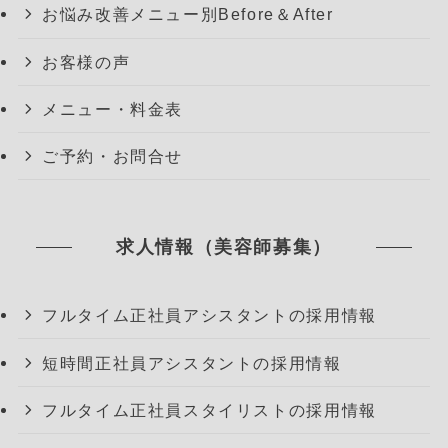
お悩み改善メニュー別Before＆After
お客様の声
メニュー・料金表
ご予約・お問合せ
求人情報（美容師募集）
フルタイム正社員アシスタントの採用情報
短時間正社員アシスタントの採用情報
フルタイム正社員スタイリストの採用情報