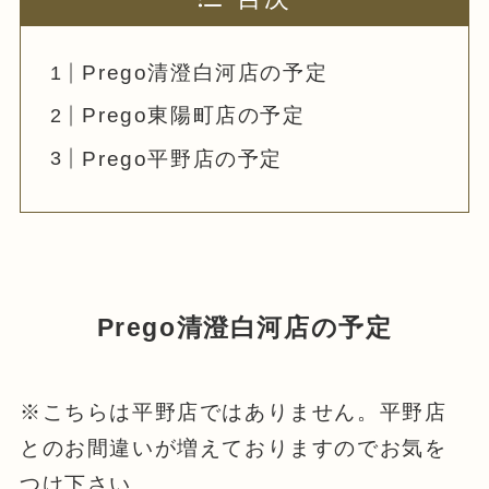
Prego清澄白河店の予定
Prego東陽町店の予定
Prego平野店の予定
Prego清澄白河店の予定
※こちらは平野店ではありません。平野店
とのお間違いが増えておりますのでお気を
つけ下さい。