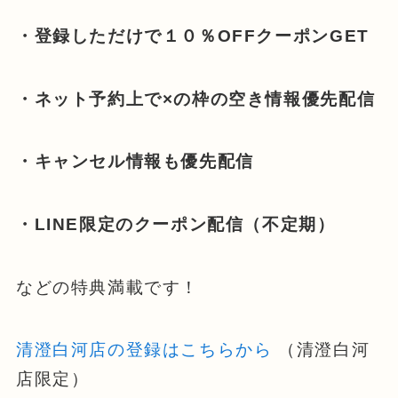
・登録しただけで１０％OFFクーポンGET
・ネット予約上で×の枠の空き情報優先配信
・キャンセル情報も優先配信
・LINE限定のクーポン配信（不定期）
などの特典満載です！
清澄白河店の登録はこちらから
（清澄白河
店限定）