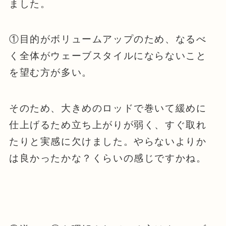
ました。
①目的がボリュームアップのため、なるべ
く全体がウェーブスタイルにならないこと
を望む方が多い。
そのため、大きめのロッドで巻いて緩めに
仕上げるため立ち上がりが弱く、すぐ取れ
たりと実感に欠けました。やらないよりか
は良かったかな？くらいの感じですかね。