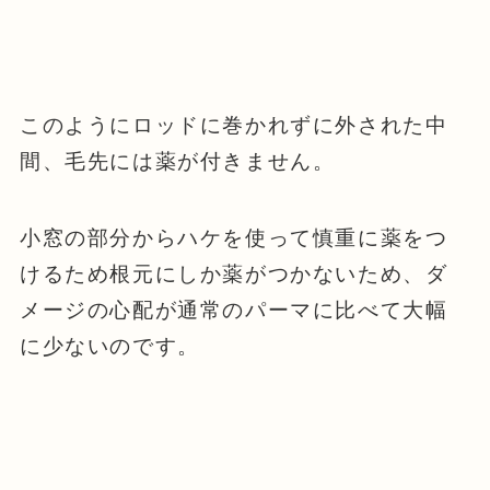
このようにロッドに巻かれずに外された中
間、毛先には薬が付きません。
小窓の部分からハケを使って慎重に薬をつ
けるため根元にしか薬がつかないため、ダ
メージの心配が通常のパーマに比べて大幅
に少ないのです。