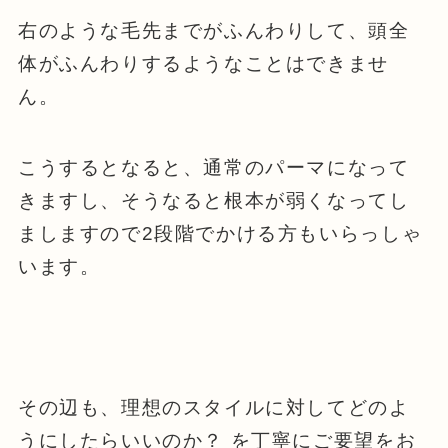
右のような毛先までがふんわりして、頭全
体がふんわりするようなことはできませ
ん。
こうするとなると、通常のパーマになって
きますし、そうなると根本が弱くなってし
ましますので2段階でかける方もいらっしゃ
います。
その辺も、理想のスタイルに対してどのよ
うにしたらいいのか？ を丁寧にご要望をお