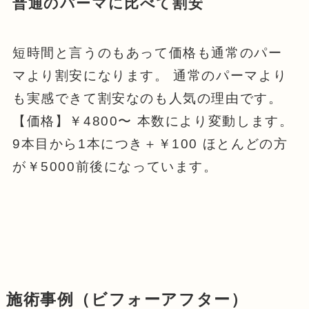
普通のパーマに比べて割安
短時間と言うのもあって価格も通常のパー
マより割安になります。 通常のパーマより
も実感できて割安なのも人気の理由です。
【価格】￥4800〜 本数により変動します。
9本目から1本につき＋￥100 ほとんどの方
が￥5000前後になっています。
施術
事例（ビフォーアフター）