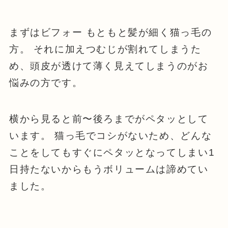
まずはビフォー もともと髪が細く猫っ毛の
方。 それに加えつむじが割れてしまうた
め、頭皮が透けて薄く見えてしまうのがお
悩みの方です。
横から見ると前〜後ろまでがペタッとして
います。 猫っ毛でコシがないため、どんな
ことをしてもすぐにペタッとなってしまい1
日持たないからもうボリュームは諦めてい
ました。