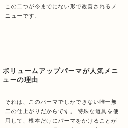
この二つが今までにない形で改善されるメ
ニューです。
ボリューム
アップパーマ
が
人気メニ
ューの理由
それは、このパーマでしかできない唯一無
二の仕上がりだからです。 特殊な道具を使
用して、根本だけにパーマをかけることが