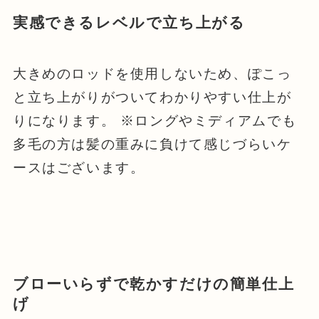
実感できるレベルで立ち上がる
大きめのロッドを使用しないため、ぽこっ
と立ち上がりがついてわかりやすい仕上が
りになります。 ※ロングやミディアムでも
多毛の方は髪の重みに負けて感じづらいケ
ースはございます。
ブローいらずで乾かすだけの簡単仕上
げ