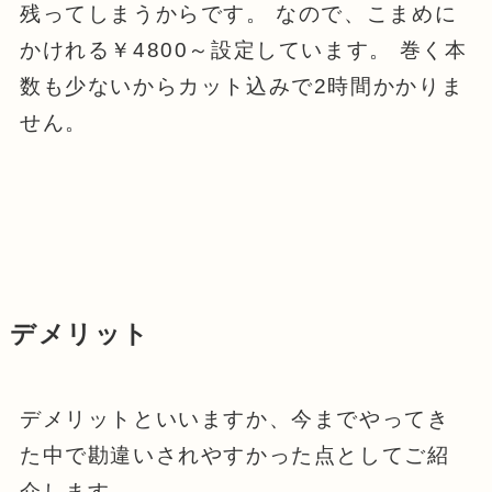
残ってしまうからです。 なので、こまめに
かけれる￥4800～設定しています。 巻く本
数も少ないからカット込みで2時間かかりま
せん。
デメリット
デメリットといいますか、今までやってき
た中で勘違いされやすかった点としてご紹
介します。