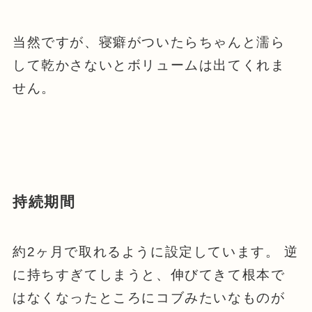
当然ですが、寝癖がついたらちゃんと濡ら
して乾かさないとボリュームは出てくれま
せん。
持続期間
約2ヶ月で取れるように設定しています。 逆
に持ちすぎてしまうと、伸びてきて根本で
はなくなったところにコブみたいなものが