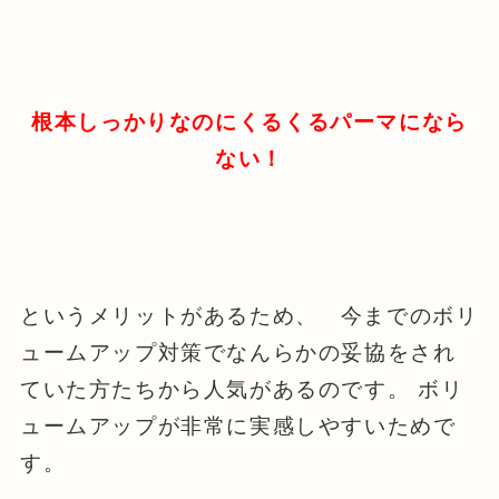
根本しっかりなのにくるくるパーマになら
ない！
というメリットがあるため、 今までのボリ
ュームアップ対策でなんらかの妥協をされ
ていた方たちから人気があるのです。 ボリ
ュームアップが非常に実感しやすいためで
す。