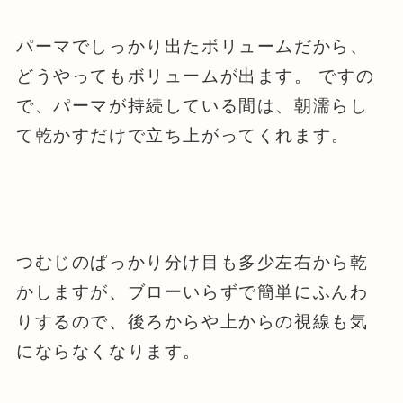
パーマでしっかり出たボリュームだから、
どうやってもボリュームが出ます。 ですの
で、パーマが持続している間は、朝濡らし
て乾かすだけで立ち上がってくれます。
つむじのぱっかり分け目も多少左右から乾
かしますが、ブローいらずで簡単にふんわ
りするので、後ろからや上からの視線も気
にならなくなります。