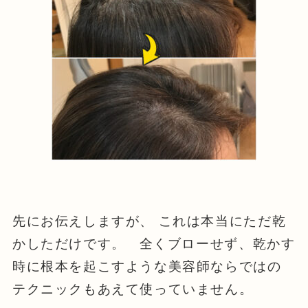
先にお伝えしますが、 これは本当にただ乾
かしただけです。 全くブローせず、乾かす
時に根本を起こすような美容師ならではの
テクニックもあえて使っていません。