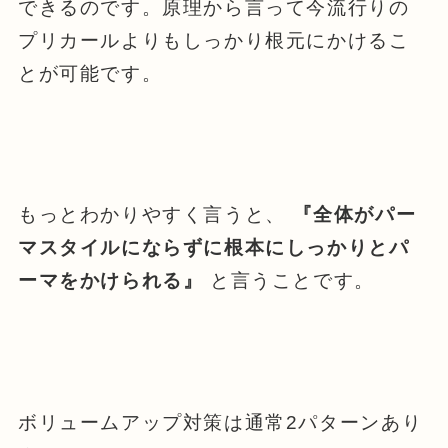
できるのです。原理から言って今流行りの
プリカールよりもしっかり根元にかけるこ
とが可能です。
もっとわかりやすく言うと、
『全体がパー
マスタイルにならずに根本にしっかりとパ
ーマをかけられる』
と言うことです。
ボリュームアップ対策は通常2パターンあり