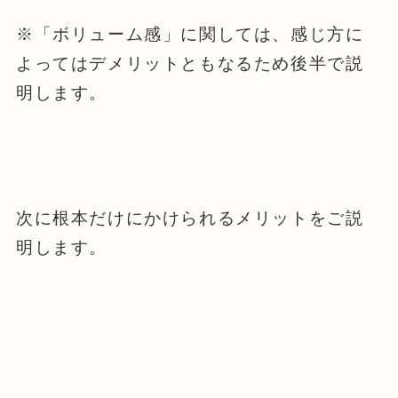
※「ボリューム感」に関しては、感じ方に
よってはデメリットともなるため後半で説
明します。
次に根本だけにかけられるメリットをご説
明します。