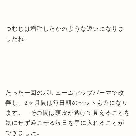
つむじは増毛したかのような違いになりま
したね。
たった一回のボリュームアップパーマで改
善し、2ヶ月間は毎日朝のセットも楽になり
ます。 その間は頭皮が透けて見えることを
気にせず過ごせる毎日を手に入れることが
できました。