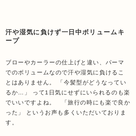
汗や湿気に負けず一日中ボリュームキ
ープ
ブローやカーラーの仕上げと違い、パーマ
でのボリュームなので汗や湿気に負けるこ
とはありません。 「今髪型がどうなってい
るか…」 って1日気にせずにいられるのも楽
でいいですよね。 「旅行の時にも楽で良か
った」 というお声も多くいただいておりま
す。