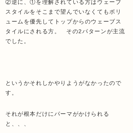
②逆に、①を理解されている方はウェーブ
スタイルをそこまで望んでいなくてもボリ
ュームを優先してトップからのウェーブス
タイルにされる方。 その2パターンが主流
でした。
というかそれしかやりようがなかったので
す。
それが根本だけにパーマがかけられる
と、、、