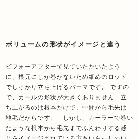
ボリュームの形状がイメージと違う
ビフォーアフターで見ていただいたよう
に、根元にしか巻かないため細めのロッド
でしっかり立ち上げるパーマです。 ですの
で、カールの形状が大きくありません。立
ち上がるのは根本だけで、中間から毛先は
地毛だからです。 しかし、カーラーで巻い
たような根本から毛先までふんわりする感
じをイメージされている方もいらっしゃい