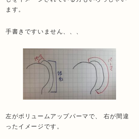
ます。
手書きですいません、、、
左がボリュームアップパーマで、 右が間違
ったイメージです。