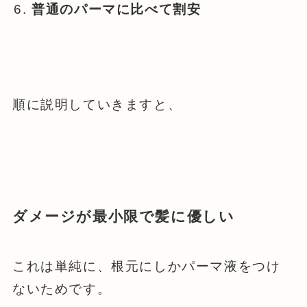
普通のパーマに比べて割安
順に説明していきますと、
ダメージ
が最小限で髪に優しい
これは単純に、根元にしかパーマ液をつけ
ないためです。