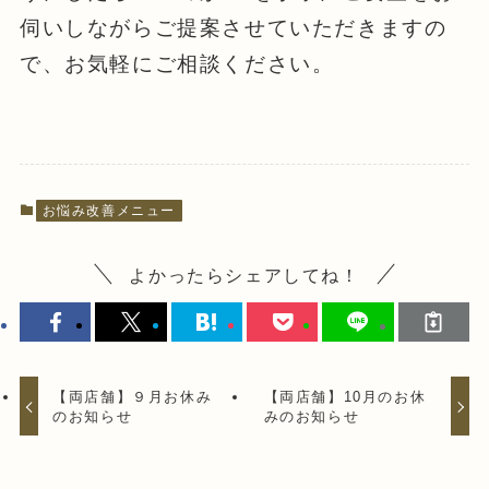
伺いしながらご提案させていただきますの
で、お気軽にご相談ください。
お悩み改善メニュー
よかったらシェアしてね！
【両店舗】９月お休み
【両店舗】10月のお休
のお知らせ
みのお知らせ