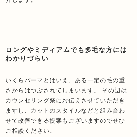
ロングやミディアムでも多毛な方には
わかりづらい
いくらパーマとはいえ、ある一定の毛の重
さからはつぶされてしまいます。 その辺は
カウンセリング祭にお伝えさせていただき
ますし、カットのスタイルなどと組み合わ
せて改善できる提案もございますのでぜひ
ご相談ください。