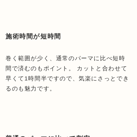
施術時間が短時間
巻く範囲が少く、通常のパーマに比べ短時
間で済むのもポイント。 カットと合わせて
早くて1時間半ですので、気楽にさっとでき
るのも魅力です。