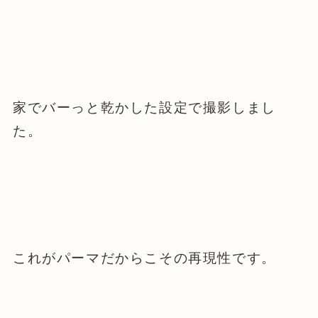
家でバーっと乾かした設定で撮影しまし
た。
これがパーマだからこその再現性です。